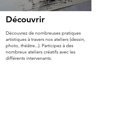
Découvrir
Découvrez de nombreuses pratiques
artistiques à travers nos ateliers (dessin,
photo, théâtre...). Participez à des
nombreux ateliers créatifs avec les
différents intervenants.