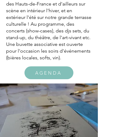
des Hauts-de-France et d'ailleurs sur
scène en intérieur l'hiver, et en
extérieur l'été sur notre grande terrasse
culturelle ! Au programme, des
concerts (show-cases), des djs sets, du
stand-up, du théâtre, de l'art-vivant etc.
Une buvette associative est ouverte
pour l'occasion les soirs d'événements
(bières locales, softs, vin).
AGENDA