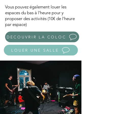
Vous pouvez également louer les
espaces du bas à l'heure pour y
proposer des activités (10€ de l'heure
par espace)
DECOUVRIR LA COLOC
LOUER UNE SALLE