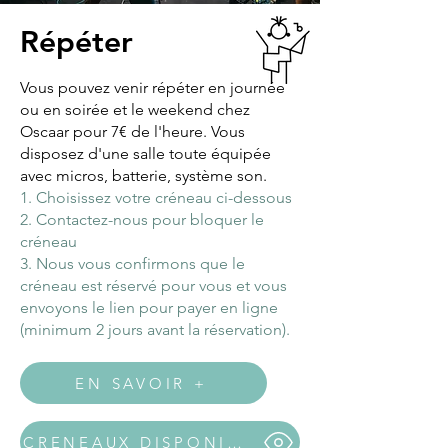
Répéter
Vous pouvez venir répéter en journée
ou en soirée et le weekend chez
Oscaar pour 7€ de l'heure. Vous
disposez d'une salle toute équipée
avec micros, batterie, système son.
1. Choisissez votre créneau ci-dessous
2. Contactez-nous pour bloquer le
créneau
3. Nous vous confirmons que le
créneau est réservé pour vous et vous
envoyons le lien pour payer en ligne
(minimum 2 jours avant la réservation).
EN SAVOIR +
CRENEAUX DISPONIBLES