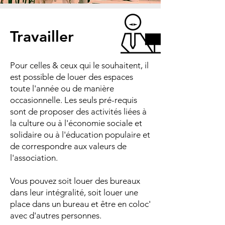
Travailler
Pour celles & ceux qui le souhaitent, il
est possible de louer des espaces
toute l'année ou de manière
occasionnelle. Les seuls pré-requis
sont de proposer des activités liées à
la culture ou à l'économie sociale et
solidaire ou à l'éducation populaire et
de correspondre aux valeurs de
l'association.
Vous pouvez soit louer des bureaux
dans leur intégralité, soit louer une
place dans un bureau et être en coloc'
avec d'autres personnes.