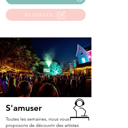
RESERVER
S'amuser
Toutes les semaines, nous vous
proposons de découvrir des artistes