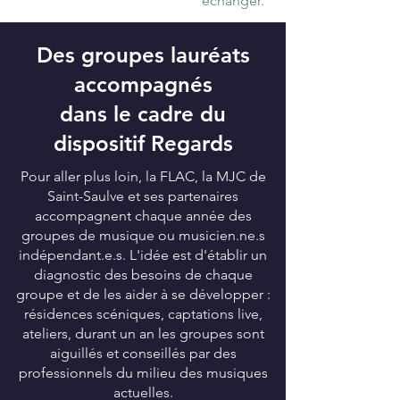
échanger.
Des groupes lauréats
accompagnés
dans le cadre du
dispositif Regards
Pour aller plus loin, la FLAC, la MJC de
Saint-Saulve et ses partenaires
accompagnent chaque année des
groupes de musique ou musicien.ne.s
indépendant.e.s. L'idée est d'établir un
diagnostic des besoins de chaque
groupe et de les aider à se développer :
résidences scéniques, captations live,
ateliers, durant un an les groupes sont
aiguillés et conseillés par des
professionnels du milieu des musiques
actuelles.