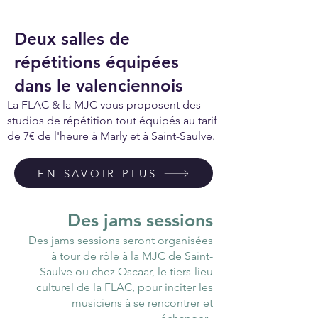
Deux salles de
répétitions équipées
dans le valenciennois
La FLAC & la MJC vous proposent des
studios de répétition tout équipés au tarif
de 7€ de l'heure à Marly et à Saint-Saulve.
EN SAVOIR PLUS
Des jams sessions
Des jams sessions seront organisées
à tour de rôle à la MJC de Saint-
Saulve ou chez Oscaar, le tiers-lieu
culturel de la FLAC, pour inciter les
musiciens à se rencontrer et