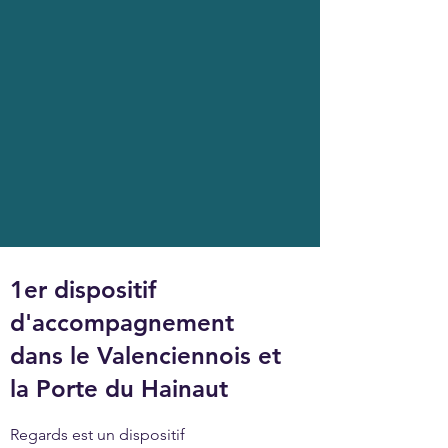
1er dispositif
d'accompagnement
dans le Valenciennois et
la Porte du Hainaut
Regards est un dispositif