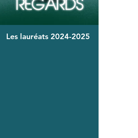
Les lauréats
2024-2025