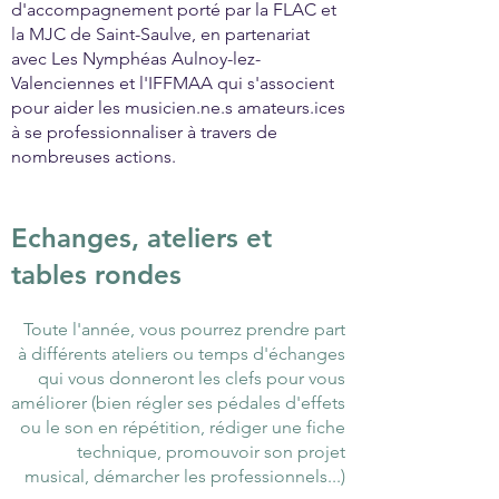
d'accompagnement porté par la FLAC et
la MJC de Saint-Saulve, en partenariat
avec Les Nymphéas Aulnoy-lez-
Valenciennes et l'IFFMAA qui s'associent
pour aider les musicien.ne.s amateurs.ices
à se professionnaliser à travers de
nombreuses actions.
Echanges, ateliers et
tables rondes
Toute l'année, vous pourrez prendre part
à différents ateliers ou temps d'échanges
qui vous donneront les clefs pour vous
améliorer (bien régler ses pédales d'effets
ou le son en répétition, rédiger une fiche
technique, promouvoir son projet
musical, démarcher les professionnels...)